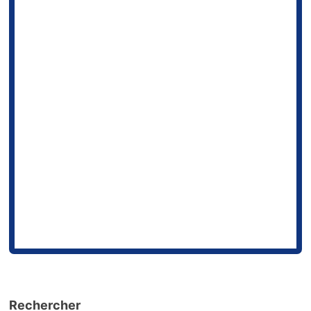
Rechercher