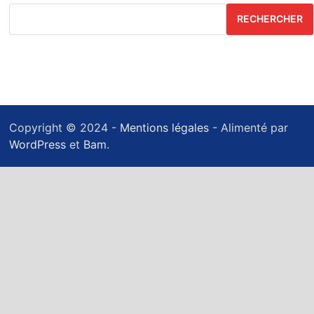
RECHERCHER
Copyright © 2024 -
Mentions légales
- Alimenté par
WordPress
et
Bam
.