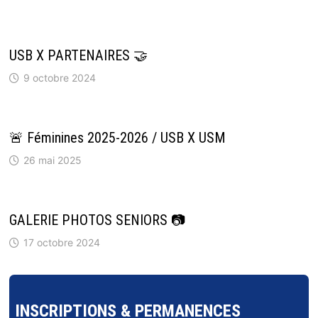
USB X PARTENAIRES 🤝
9 octobre 2024
🚨 Féminines 2025-2026 / USB X USM
26 mai 2025
GALERIE PHOTOS SENIORS 📷
17 octobre 2024
INSCRIPTIONS & PERMANENCES