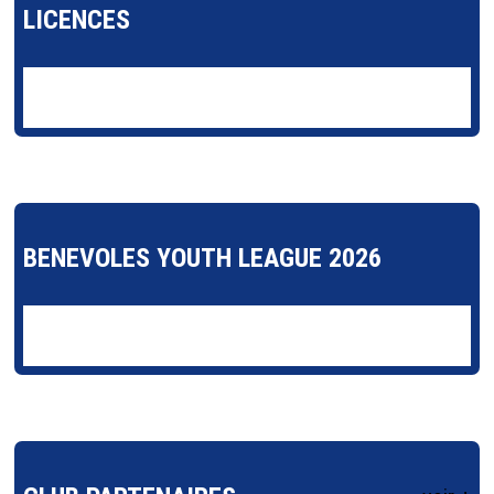
LICENCES
BENEVOLES YOUTH LEAGUE 2026