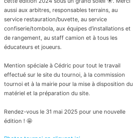
cette édition 2024 sous un grand soleil ☀️. Merci
aussi aux arbitres, responsables terrains, au
service restauration/buvette, au service
confiserie/tombola, aux équipes d’installations et
de rangement, au staff camion et à tous les
éducateurs et joueurs.
Mention spéciale à Cédric pour tout le travail
effectué sur le site du tournoi, à la commission
tournoi et à la mairie pour la mise à disposition du
matériel et la préparation du site.
Rendez-vous le 31 mai 2025 pour une nouvelle
édition ! 🤩