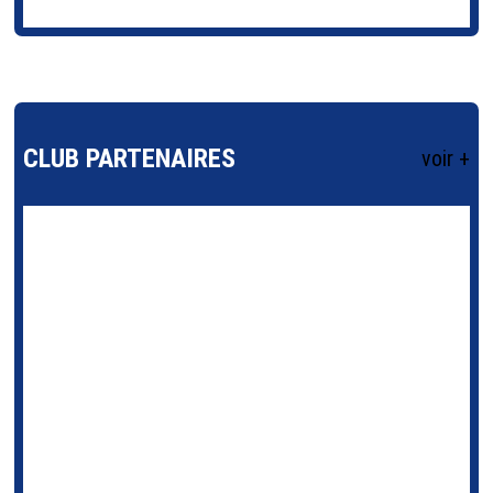
CLUB PARTENAIRES
voir +