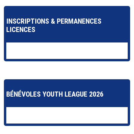
INSCRIPTIONS & PERMANENCES
LICENCES
BÉNÉVOLES YOUTH LEAGUE 2026