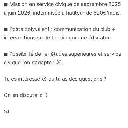
◼ Mission en service civique de septembre 2025
à juin 2026, indemnisée à hauteur de 620€/mois.
◼ Poste polyvalent : communication du club +
interventions sur le terrain comme éducateur.
◼ Possibilité de lier études supérieures et service
civique (on s’adapte ! ✌).
Tu es intéressé(e) ou tu as des questions ?
On en discute ici ⤵
📧