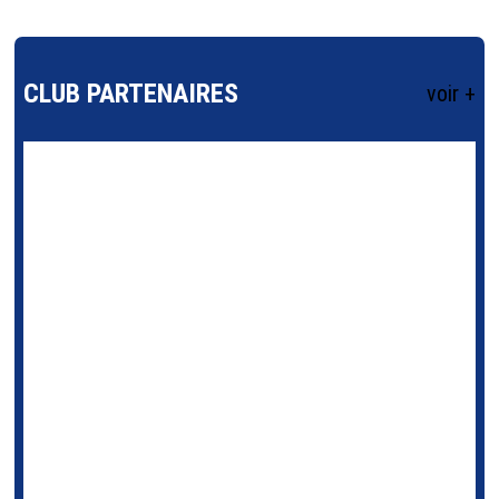
CLUB PARTENAIRES
voir +