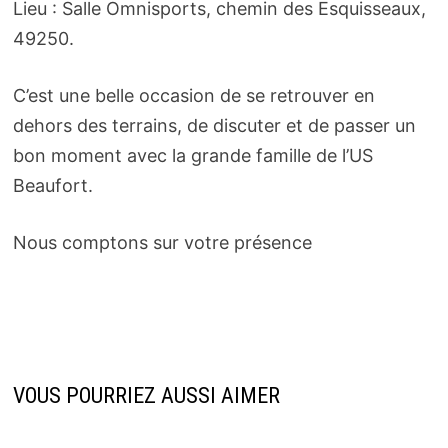
Lieu : Salle Omnisports, chemin des Esquisseaux,
49250.
C’est une belle occasion de se retrouver en
dehors des terrains, de discuter et de passer un
bon moment avec la grande famille de l’US
Beaufort.
Nous comptons sur votre présence
VOUS POURRIEZ AUSSI AIMER