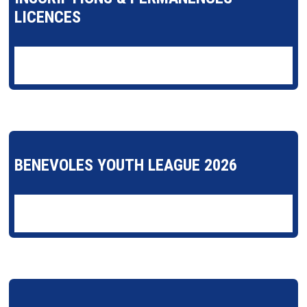
LICENCES
BENEVOLES YOUTH LEAGUE 2026