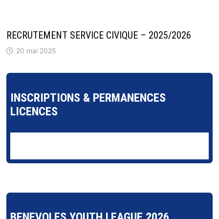
RECRUTEMENT SERVICE CIVIQUE – 2025/2026
20 mai 2025
INSCRIPTIONS & PERMANENCES
LICENCES
BENEVOLES YOUTH LEAGUE 2026