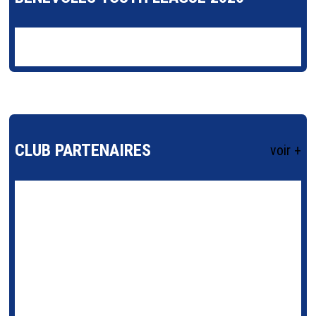
CLUB PARTENAIRES
voir +