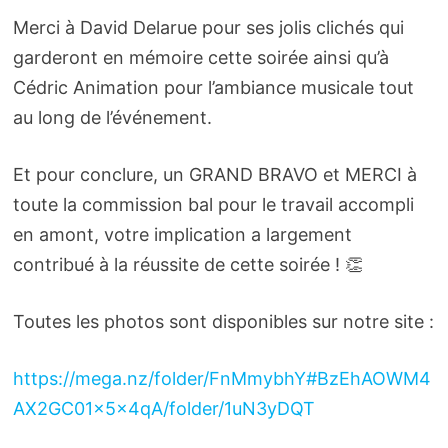
Merci à David Delarue pour ses jolis clichés qui
garderont en mémoire cette soirée ainsi qu’à
Cédric Animation pour l’ambiance musicale tout
au long de l’événement.
Et pour conclure, un GRAND BRAVO et MERCI à
toute la commission bal pour le travail accompli
en amont, votre implication a largement
contribué à la réussite de cette soirée ! 👏
Toutes les photos sont disponibles sur notre site :
https://mega.nz/folder/FnMmybhY#BzEhAOWM4
AX2GC01x5x4qA/folder/1uN3yDQT