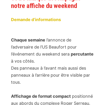
notre affiche du weekend
Demande d’informations
Chaque semaine
l’annonce de
l’adversaire de l’US Beaufort pour
l’événement du weekend sera
percutante
à vos côtés.
Des panneaux à l’avant mais aussi des
panneaux à l’arrière pour être visible par
tous.
Affichage de format compact
positionné
aux abords du complexe Roger Serreau.