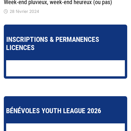
Week-end pluvieux, week-end heureux (ou pas)
28 février 2024
INSCRIPTIONS & PERMANENCES
LICENCES
BÉNÉVOLES YOUTH LEAGUE 2026