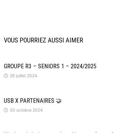
VOUS POURRIEZ AUSSI AIMER
GROUPE R3 – SENIORS 1 – 2024/2025
26 juillet 2024
USB X PARTENAIRES 🤝
30 octobre 2024