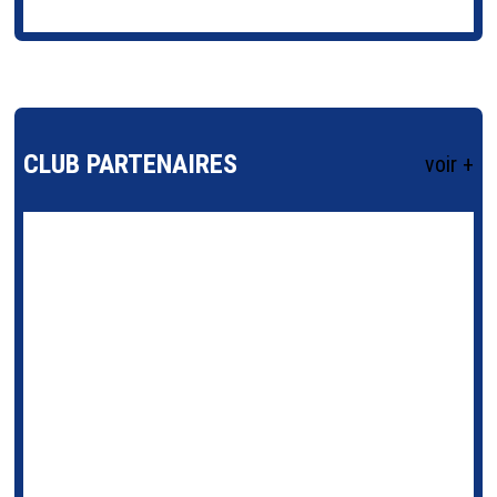
CLUB PARTENAIRES
voir +