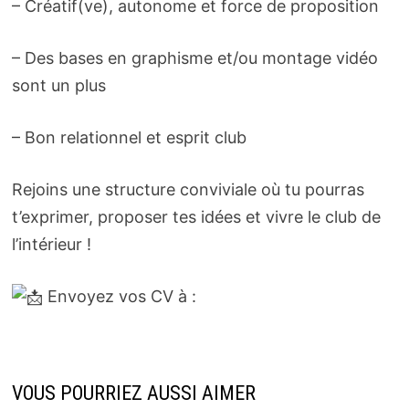
– Créatif(ve), autonome et force de proposition
– Des bases en graphisme et/ou montage vidéo
sont un plus
– Bon relationnel et esprit club
Rejoins une structure conviviale où tu pourras
t’exprimer, proposer tes idées et vivre le club de
l’intérieur !
Envoyez vos CV à :
VOUS POURRIEZ AUSSI AIMER