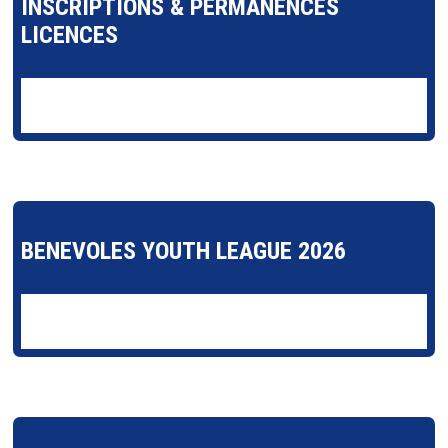
INSCRIPTIONS & PERMANENCES
LICENCES
BENEVOLES YOUTH LEAGUE 2026