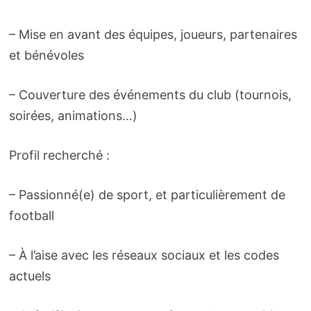
– Mise en avant des équipes, joueurs, partenaires
et bénévoles
– Couverture des événements du club (tournois,
soirées, animations…)
Profil recherché :
– Passionné(e) de sport, et particulièrement de
football
– À l’aise avec les réseaux sociaux et les codes
actuels