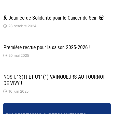
🎗️ Journée de Solidarité pour le Cancer du Sein 💟
28 octobre 2024
Première recrue pour la saison 2025-2026 !
20 mai 2025
NOS U13(1) ET U11(1) VAINQUEURS AU TOURNOI
DE VIVY !!
16 juin 2025