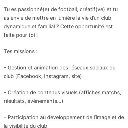
Tu es passionné(e) de football, créatif(ve) et tu
as envie de mettre en lumière la vie d’un club
dynamique et familial ? Cette opportunité est
faite pour toi !
Tes missions :
– Gestion et animation des réseaux sociaux du
club (Facebook, Instagram, site)
– Création de contenus visuels (affiches matchs,
résultats, événements…)
– Participation au développement de l’image et de
la visibilité du club