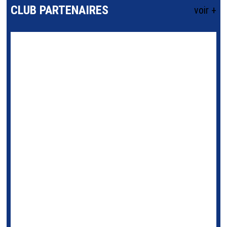
CLUB PARTENAIRES
voir +