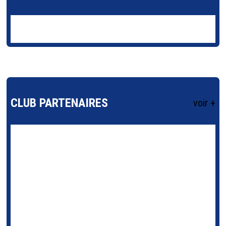
CLUB PARTENAIRES
voir +