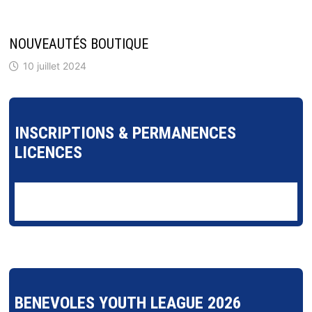
NOUVEAUTÉS BOUTIQUE
10 juillet 2024
INSCRIPTIONS & PERMANENCES
LICENCES
BENEVOLES YOUTH LEAGUE 2026